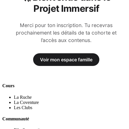
Projet Immersif
Merci pour ton inscription. Tu recevras
prochainement les détails de ta cohorte et
l’accès aux contenus.
Voir mon espace famille
Cours
La Ruche
La Coventure
Les Clubs
Communauté