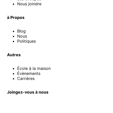
Nous joindre
à Propos
Blog
Nous
Politiques
Autres
École à la maison
Évènements
Carrières
Joingez-vous à nous