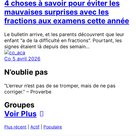
4 choses à savoir pour éviter les
mauvaises surprises avec les
fractions aux examens cette année
Le bulletin arrive, et les parents découvrent que leur
enfant "a de la difficulté en fractions". Pourtant, les
signes étaient là depuis des semain…
Co
5 avril 2026
N’oublie pas
“L’erreur n’est pas de se tromper, mais de ne pas
corriger.” – Proverbe
Groupes
Voir Plus
Plus récent
|
Actif
|
Populaire