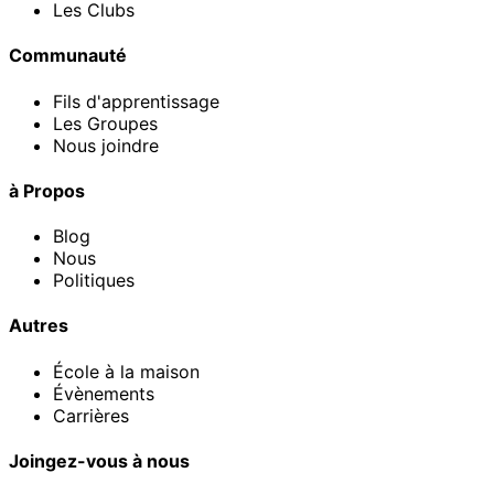
Les Clubs
Communauté
Fils d'apprentissage
Les Groupes
Nous joindre
à Propos
Blog
Nous
Politiques
Autres
École à la maison
Évènements
Carrières
Joingez-vous à nous