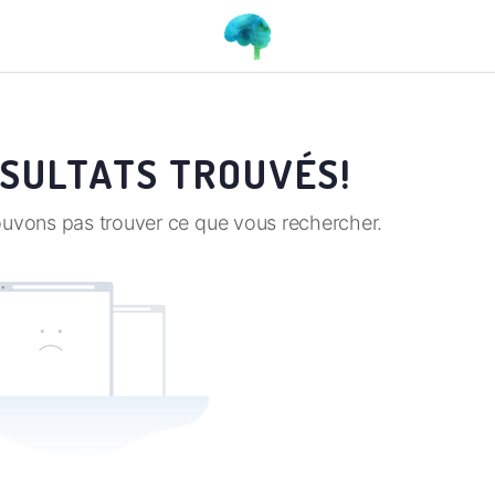
ÉSULTATS TROUVÉS!
ouvons pas trouver ce que vous rechercher.