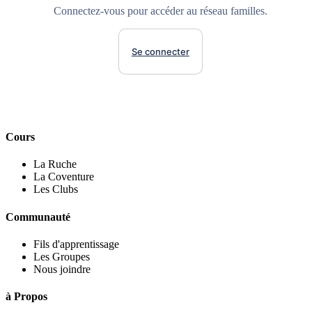
Connectez-vous pour accéder au réseau familles.
Se connecter
Cours
La Ruche
La Coventure
Les Clubs
Communauté
Fils d'apprentissage
Les Groupes
Nous joindre
à Propos