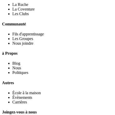
La Ruche
La Coventure
Les Clubs
Communauté
Fils d'apprentissage
Les Groupes
Nous joindre
à Propos
Blog
Nous
Politiques
Autres
École à la maison
Évènements
Carrières
Joingez-vous à nous