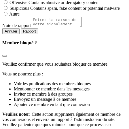
Offensive
Contains abusive or derogatory content
Suspicious
Contains spam, fake content or potential malware
Autre
Note de rapport
Rapport
Membre bloqué ?
Veuillez confirmer que vous souhaitez bloquer ce membre.
Vous ne pourrez plus :
Voir les publications des membres bloqués
Mentionner ce membre dans les messages
Inviter ce membre à des groupes
Envoyez un message à ce membre
Ajouter ce membre en tant que connexion
Veuillez noter:
Cette action supprimera également ce membre de
vos connexions et enverra un rapport à l'administrateur du site.
Veuillez patienter quelques minutes pour que ce processus se