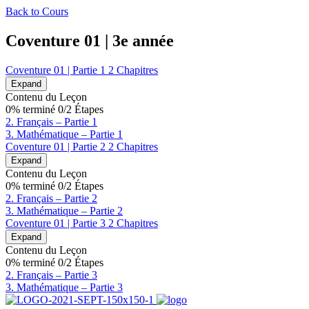
Back to Cours
Coventure 01 | 3e année
Coventure 01 | Partie 1
2 Chapitres
Expand
Contenu du Leçon
0% terminé
0/2 Étapes
2. Français – Partie 1
3. Mathématique – Partie 1
Coventure 01 | Partie 2
2 Chapitres
Expand
Contenu du Leçon
0% terminé
0/2 Étapes
2. Français – Partie 2
3. Mathématique – Partie 2
Coventure 01 | Partie 3
2 Chapitres
Expand
Contenu du Leçon
0% terminé
0/2 Étapes
2. Français – Partie 3
3. Mathématique – Partie 3