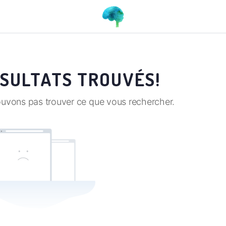
ÉSULTATS TROUVÉS!
ouvons pas trouver ce que vous rechercher.