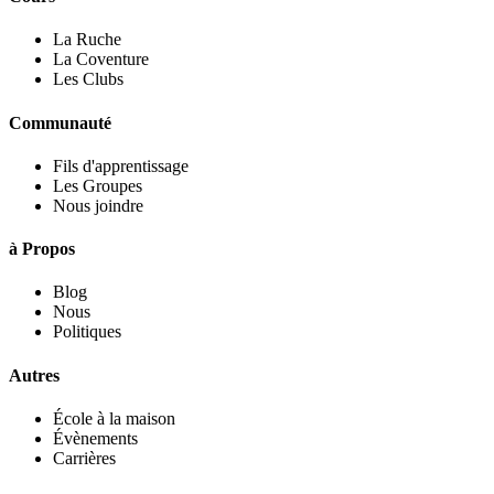
La Ruche
La Coventure
Les Clubs
Communauté
Fils d'apprentissage
Les Groupes
Nous joindre
à Propos
Blog
Nous
Politiques
Autres
École à la maison
Évènements
Carrières