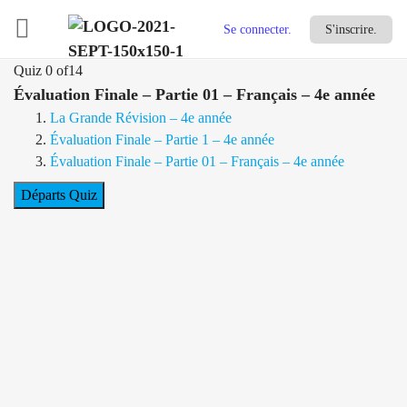
Se connecter.
S'inscrire.
Quiz 0
of14
Évaluation Finale – Partie 01 – Français – 4e année
La Grande Révision – 4e année
Évaluation Finale – Partie 1 – 4e année
Évaluation Finale – Partie 01 – Français – 4e année