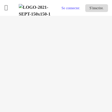
Se connecter.
S'inscrire.