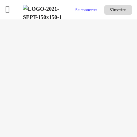
Se connecter.
S'inscrire.