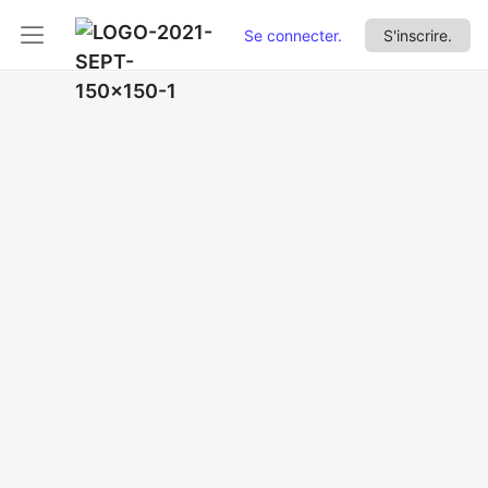
Se connecter.
S'inscrire.