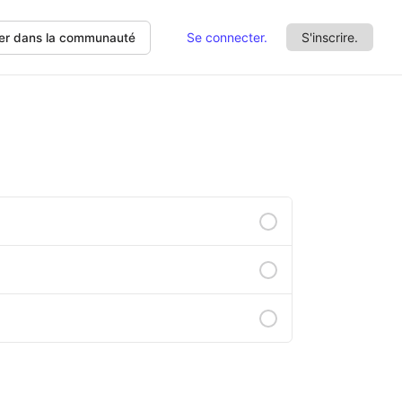
Se connecter.
S'inscrire.
er dans la communauté