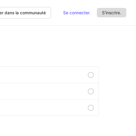
Se connecter.
S'inscrire.
er dans la communauté