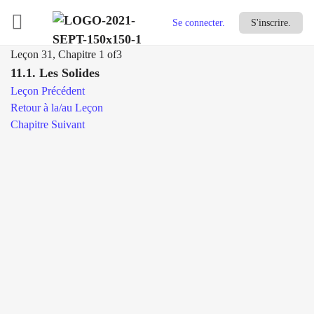
Se connecter.
S'inscrire.
Leçon 31, Chapitre 1
of3
11.1. Les Solides
Leçon Précédent
Retour à la/au Leçon
Chapitre Suivant