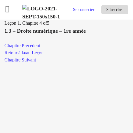
Se connecter.
S'inscrire.
Leçon 1, Chapitre 4
of5
1.3 – Droite numérique – 1re année
Chapitre Précédent
Retour à la/au Leçon
Chapitre Suivant