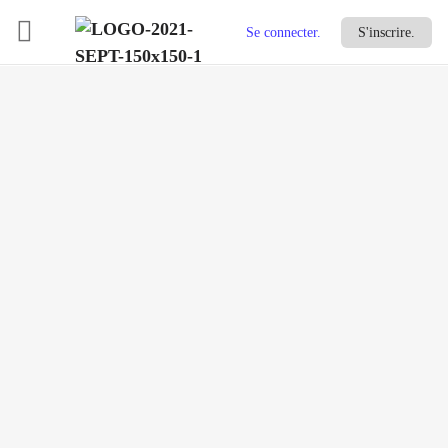
Se connecter.
S'inscrire.