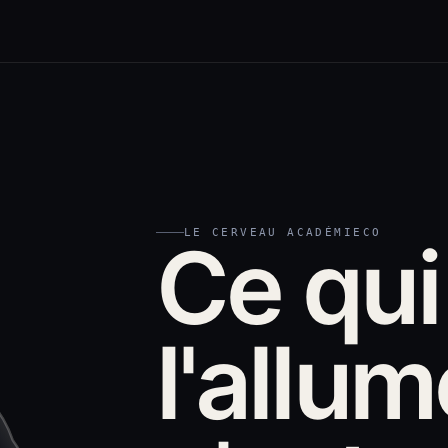
LE CERVEAU ACADÉMIECO
Ce qui
l'allum