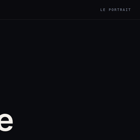
LE PORTRAIT
e